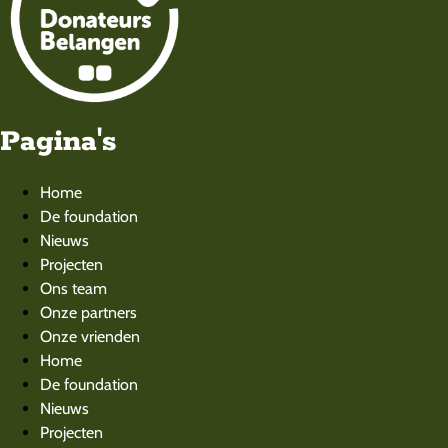
Pagina's
Home
De foundation
Nieuws
Projecten
Ons team
Onze partners
Onze vrienden
Home
De foundation
Nieuws
Projecten