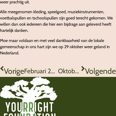
weer prachtig uit.
Alle meegenomen kleding, speelgoed, muziekinstrumenten,
voetbalspullen en tschoolspullen zijn goed terecht gekomen. We
willen dan ook iedereen die hier een bijdrage aan geleverd heeft
hartelijk danken.
Moe maar voldaan en met veel dankbaarheid van de lokale
gemeenschap in ons hart zijn we op 29 oktober weer geland in
Nederland.
Vorige
Volgende
Februari 2020
Oktober 2024