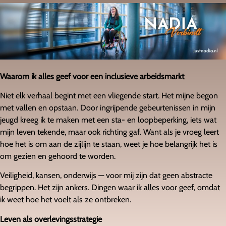
Waarom ik alles geef voor een inclusieve arbeidsmarkt
Niet elk verhaal begint met een vliegende start. Het mijne begon
met vallen en opstaan. Door ingrijpende gebeurtenissen in mijn
jeugd kreeg ik te maken met een sta- en loopbeperking, iets wat
mijn leven tekende, maar ook richting gaf. Want als je vroeg leert
hoe het is om aan de zijlijn te staan, weet je hoe belangrijk het is
om gezien en gehoord te worden.
Veiligheid, kansen, onderwijs — voor mij zijn dat geen abstracte
begrippen. Het zijn ankers. Dingen waar ik alles voor geef, omdat
ik weet hoe het voelt als ze ontbreken.
Leven als overlevingsstrategie