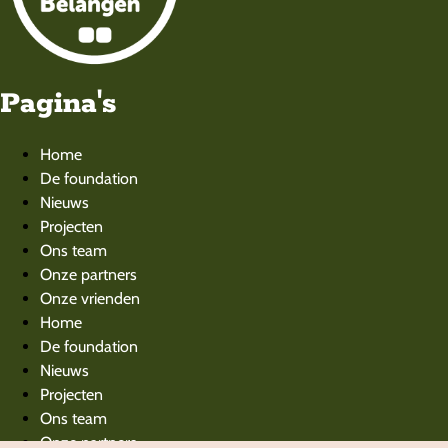
Pagina's
Home
De foundation
Nieuws
Projecten
Ons team
Onze partners
Onze vrienden
Home
De foundation
Nieuws
Projecten
Ons team
Onze partners