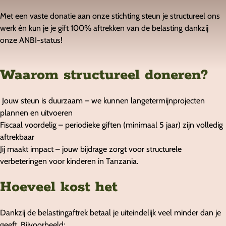
Met een vaste donatie aan onze stichting steun je structureel ons
werk én kun je je gift 100% aftrekken van de belasting dankzij
onze ANBI-status!
Waarom structureel doneren?
Jouw steun is duurzaam – we kunnen langetermijnprojecten
plannen en uitvoeren
Fiscaal voordelig – periodieke giften (minimaal 5 jaar) zijn volledig
aftrekbaar
Jij maakt impact – jouw bijdrage zorgt voor structurele
verbeteringen voor kinderen in Tanzania.
Hoeveel kost het
Dankzij de belastingaftrek betaal je uiteindelijk veel minder dan je
geeft. Bijvoorbeeld: