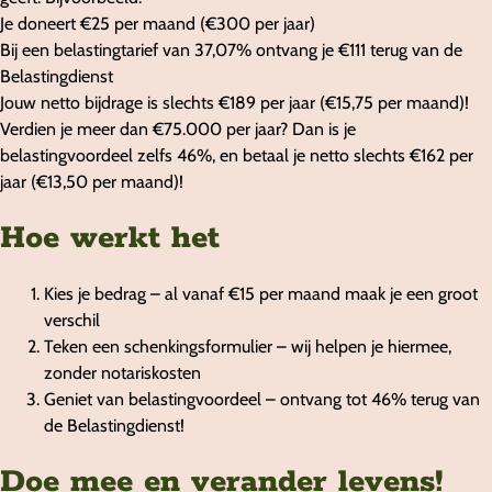
Je doneert €25 per maand (€300 per jaar)
Bij een belastingtarief van 37,07% ontvang je €111 terug van de
Belastingdienst
Jouw netto bijdrage is slechts €189 per jaar (€15,75 per maand)!
Verdien je meer dan €75.000 per jaar? Dan is je
belastingvoordeel zelfs 46%, en betaal je netto slechts €162 per
jaar (€13,50 per maand)!
Hoe werkt het
Kies je bedrag – al vanaf €15 per maand maak je een groot
verschil
Teken een schenkingsformulier – wij helpen je hiermee,
zonder notariskosten
Geniet van belastingvoordeel – ontvang tot 46% terug van
de Belastingdienst!
Doe mee en verander levens!