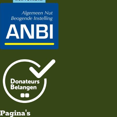
Pagina's