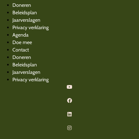
Doneren
Beleidsplan
Jaarverslagen
Privacy verklaring
Agenda
Doe mee
Contact
Doneren
Beleidsplan
Jaarverslagen
Privacy verklaring