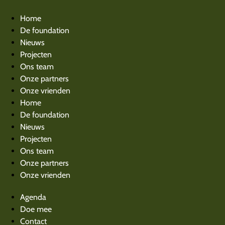
Home
De foundation
Nieuws
Projecten
Ons team
Onze partners
Onze vrienden
Home
De foundation
Nieuws
Projecten
Ons team
Onze partners
Onze vrienden
Agenda
Doe mee
Contact